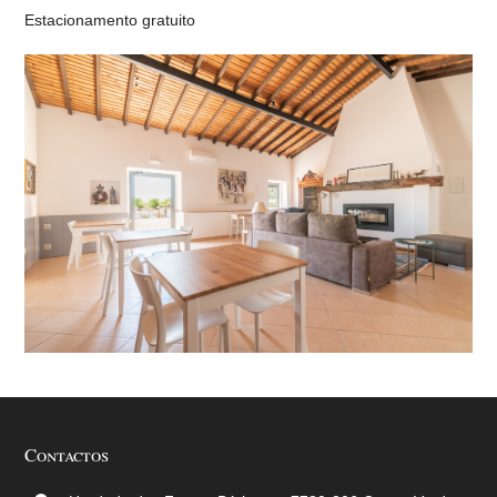
Estacionamento gratuito
Contactos