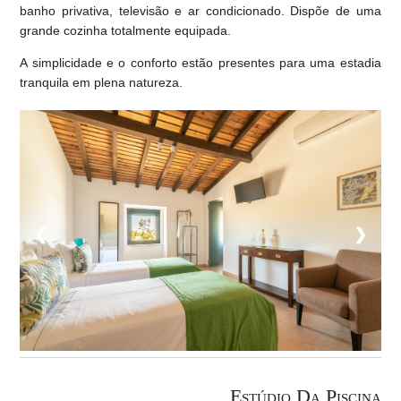
banho privativa, televisão e ar condicionado. Dispõe de uma
grande cozinha totalmente equipada.
A simplicidade e o conforto estão presentes para uma estadia
tranquila em plena natureza.
❮
❯
Estúdio Da Piscina