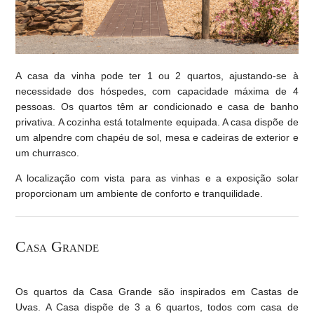
A casa da vinha pode ter 1 ou 2 quartos, ajustando-se à
necessidade dos hóspedes, com capacidade máxima de 4
pessoas. Os quartos têm ar condicionado e casa de banho
privativa. A cozinha está totalmente equipada. A casa dispõe de
um alpendre com chapéu de sol, mesa e cadeiras de exterior e
um churrasco.
A localização com vista para as vinhas e a exposição solar
proporcionam um ambiente de conforto e tranquilidade.
Casa Grande
Os quartos da Casa Grande são inspirados em Castas de
Uvas. A Casa dispõe de 3 a 6 quartos, todos com casa de