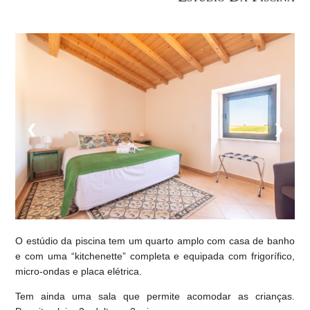
❮
❯
O estúdio da piscina tem um quarto amplo com casa de banho
e com uma “kitchenette” completa e equipada com frigorífico,
micro-ondas e placa elétrica.
Tem ainda uma sala que permite acomodar as crianças.